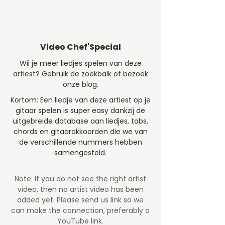
Video Chef'Special
Wil je meer liedjes spelen van deze
artiest? Gebruik de zoekbalk of bezoek
onze blog.
Kortom: Een liedje van deze artiest op je
gitaar spelen is super easy dankzij de
uitgebreide database aan liedjes, tabs,
chords en gitaarakkoorden die we van
de verschillende nummers hebben
samengesteld.
Note: If you do not see the right artist
video, then no artist video
has been
added yet. Please send us link so we
can make the connection, preferably a
YouTube link.