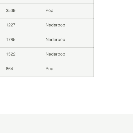
3539
Pop
1227
Nederpop
1785
Nederpop
1522
Nederpop
864
Pop