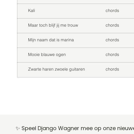
Kali
chords
Maar toch blijf jij me trouw
chords
Mijn naam dat is marina
chords
Mooie blauwe ogen
chords
Zwarte haren zwoele guitaren
chords
✨ Speel Django Wagner mee op onze nieuwe