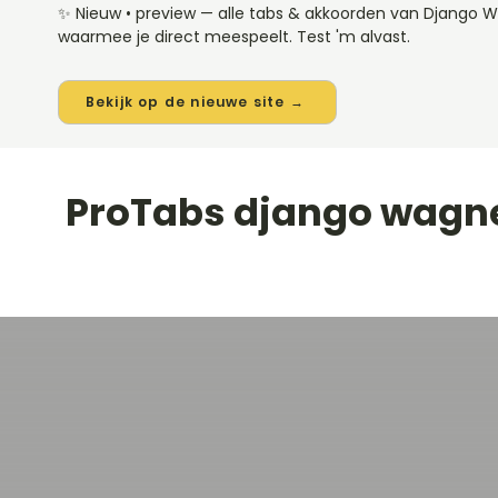
✨ Nieuw • preview — alle tabs & akkoorden van Django 
waarmee je direct meespeelt. Test 'm alvast.
Bekijk op de nieuwe site →
ProTabs django wagn