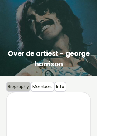
Over de artiest - george
harrison
Biography
Members
Info