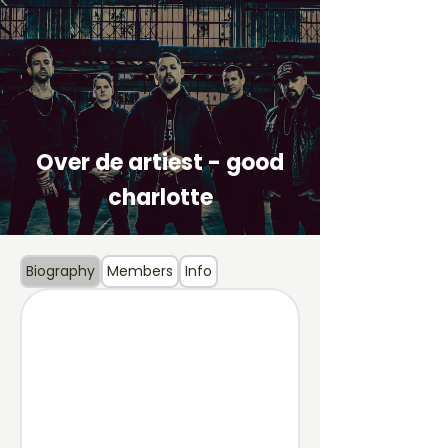
Over de artiest - good
charlotte
Biography
Members
Info