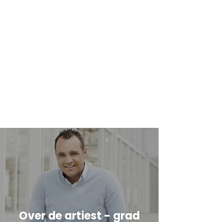
Over de artiest - grad