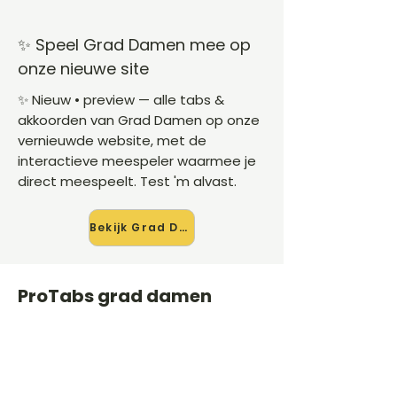
✨ Speel Grad Damen mee op
onze nieuwe site
✨ Nieuw • preview — alle tabs &
akkoorden van Grad Damen op onze
vernieuwde website, met de
interactieve meespeler waarmee je
direct meespeelt. Test 'm alvast.
Bekijk Grad Damen →
ProTabs grad damen