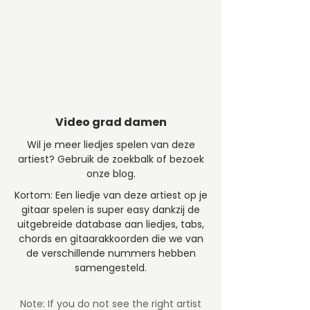
Video grad damen
Wil je meer liedjes spelen van deze
artiest? Gebruik de zoekbalk of bezoek
onze blog.
Kortom: Een liedje van deze artiest op je
gitaar spelen is super easy dankzij de
uitgebreide database aan liedjes, tabs,
chords en gitaarakkoorden die we van
de verschillende nummers hebben
samengesteld.
Note: If you do not see the right artist