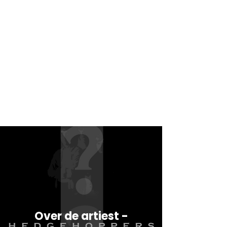
Over de artiest -