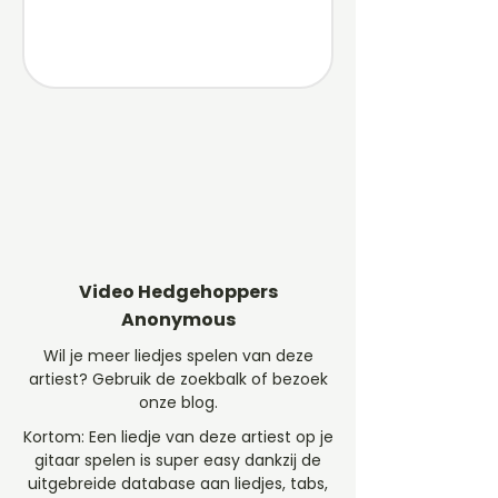
Video Hedgehoppers
Anonymous
Wil je meer liedjes spelen van deze
artiest? Gebruik de zoekbalk of bezoek
onze blog.
Kortom: Een liedje van deze artiest op je
gitaar spelen is super easy dankzij de
uitgebreide database aan liedjes, tabs,