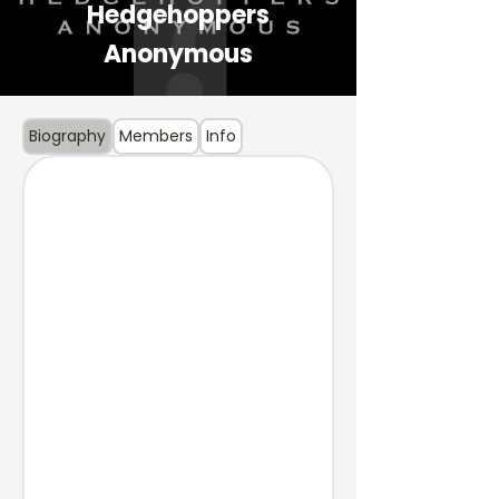
Hedgehoppers
Anonymous
Biography
Members
Info