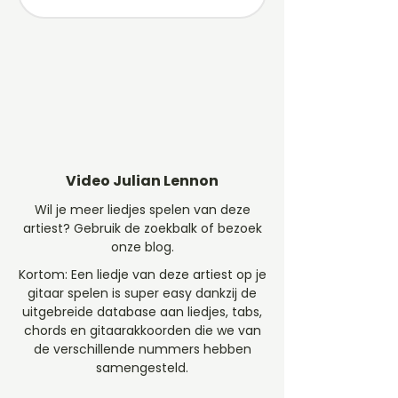
Video Julian Lennon
Wil je meer liedjes spelen van deze
artiest? Gebruik de zoekbalk of bezoek
onze blog.
Kortom: Een liedje van deze artiest op je
gitaar spelen is super easy dankzij de
uitgebreide database aan liedjes, tabs,
chords en gitaarakkoorden die we van
de verschillende nummers hebben
samengesteld.