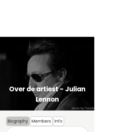
Over de artiest - Julian
Lennon
Biography
Members
Info