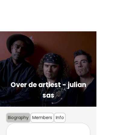
Over de artiest - julian
sas
Biography
Members
Info