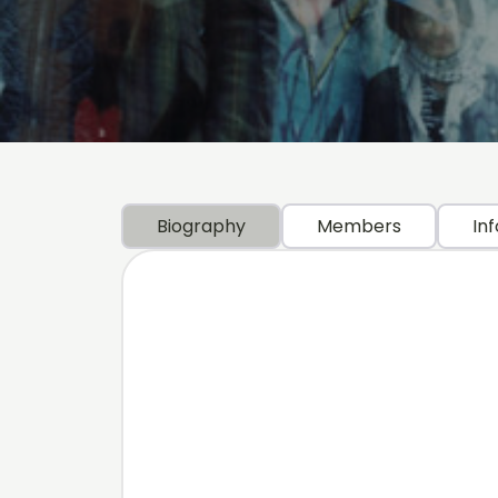
Biography
Members
Inf