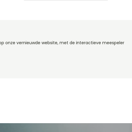
s op onze vernieuwde website, met de interactieve meespeler