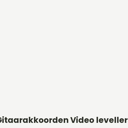
Gitaarakkoorden Video leveller