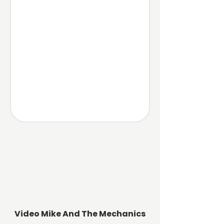
Video Mike And The Mechanics