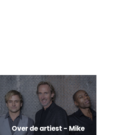
Over de artiest - Mike