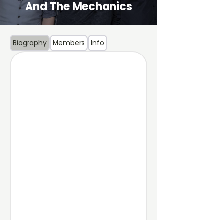
And The Mechanics
Biography
Members
Info