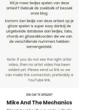
Wil je meer liedjes spelen van deze
artiest? Gebruik de zoekbalk of bezoek
onze blog.
Kortom: Een liedje van deze artiest op je
gitaar spelen is super easy dankzij de
uitgebreide database aan liedjes, tabs,
chords en gitaarakkoorden die we van
de verschillende nummers hebben
samengesteld.
Note: If you do not see the right artist
video, then no artist video
has been
added yet. Please send us link so we
can make the connection, preferably a
YouTube link.
ZIN OM TE SPELEN?
Mike And The Mechanics