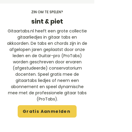
ZIN OM TE SPELEN?
sint & piet
Gitaartabs.nl heeft een grote collectie
gitaarliedjes in gitaar tabs en
akkoorden. De tabs en chords zijn in de
afgelopen jaren geplaatst door onze
leden en de Guitar-pro (ProTabs)
worden geschreven door ervaren
(afgestudeerde) conservatorium
docenten. Speel gratis mee de
gitaartabs liedjes of neem een
abonnement en speel dynamische
mee met de professionele gitaar tabs
(ProTabs).​
Gratis Aanmelden