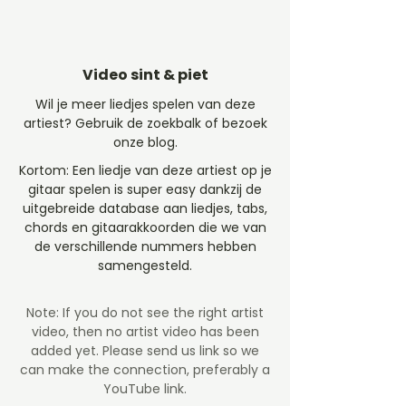
Video sint & piet
Wil je meer liedjes spelen van deze
artiest? Gebruik de zoekbalk of bezoek
onze blog.
Kortom: Een liedje van deze artiest op je
gitaar spelen is super easy dankzij de
uitgebreide database aan liedjes, tabs,
chords en gitaarakkoorden die we van
de verschillende nummers hebben
samengesteld.
Note: If you do not see the right artist
video, then no artist video
has been
added yet. Please send us link so we
can make the connection, preferably a
YouTube link.