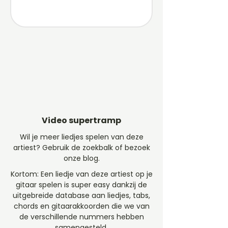
Video supertramp
Wil je meer liedjes spelen van deze
artiest? Gebruik de zoekbalk of bezoek
onze blog.
Kortom: Een liedje van deze artiest op je
gitaar spelen is super easy dankzij de
uitgebreide database aan liedjes, tabs,
chords en gitaarakkoorden die we van
de verschillende nummers hebben
samengesteld.