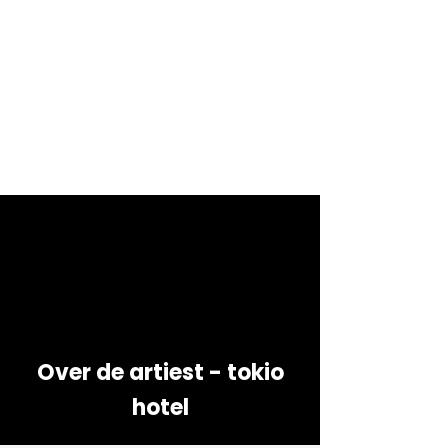
Over de artiest - tokio
hotel