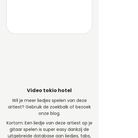
Video tokio hotel
Wil je meer liedjes spelen van deze
artiest? Gebruik de zoekbalk of bezoek
onze blog.
Kortom: Een liedje van deze artiest op je
gitaar spelen is super easy dankzij de
uitgebreide database aan liedjes, tabs,