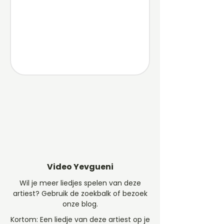
Video Yevgueni
Wil je meer liedjes spelen van deze
artiest? Gebruik de zoekbalk of bezoek
onze blog.
Kortom: Een liedje van deze artiest op je