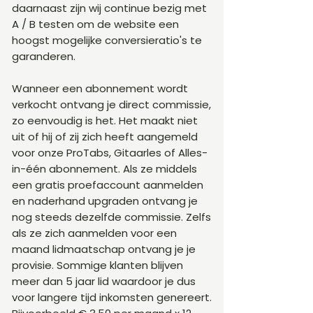
daarnaast zijn wij continue bezig met
A / B testen om de website een
hoogst mogelijke conversieratio's te
garanderen.
Wanneer een abonnement wordt
verkocht ontvang je direct commissie,
zo eenvoudig is het. Het maakt niet
uit of hij of zij zich heeft aangemeld
voor onze ProTabs, Gitaarles of Alles-
in-één abonnement. Als ze middels
een gratis proefaccount aanmelden
en naderhand upgraden ontvang je
nog steeds dezelfde commissie. Zelfs
als ze zich aanmelden voor een
maand lidmaatschap ontvang je je
provisie. Sommige klanten blijven
meer dan 5 jaar lid waardoor je dus
voor langere tijd inkomsten genereert.