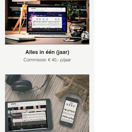
Alles in één (jaar)
Commissie: € 40,- p/jaar