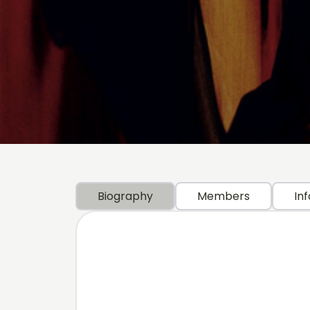
Biography
Members
Inf