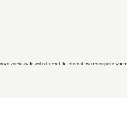
p onze vernieuwde website, met de interactieve meespeler waa