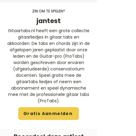
ZIN OM TE SPELEN?
jantest
Gitaartabs.nl heeft een grote collectie
gitaarliedjes in gitaar tabs en
akkoorden. De tabs en chords zijn in de
afgelopen jaren geplaatst door onze
leden en de Guitar-pro (ProTabs)
worden geschreven door ervaren
(afgestudeerde) conservatorium
docenten. Speel gratis mee de
gitaartabs liedjes of neem een
abonnement en speel dynamische
mee met de professionele gitaar tabs
(ProTabs).​
Gratis Aanmelden