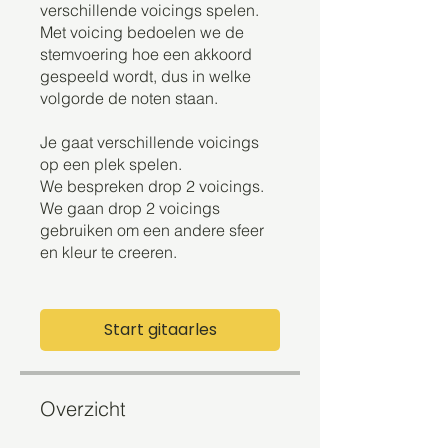
verschillende voicings spelen.
Met voicing bedoelen we de
stemvoering hoe een akkoord
gespeeld wordt, dus in welke
volgorde de noten staan.
Je gaat verschillende voicings
op een plek spelen.
We bespreken drop 2 voicings.
We gaan drop 2 voicings
gebruiken om een andere sfeer
en kleur te creeren.
Start gitaarles
Overzicht