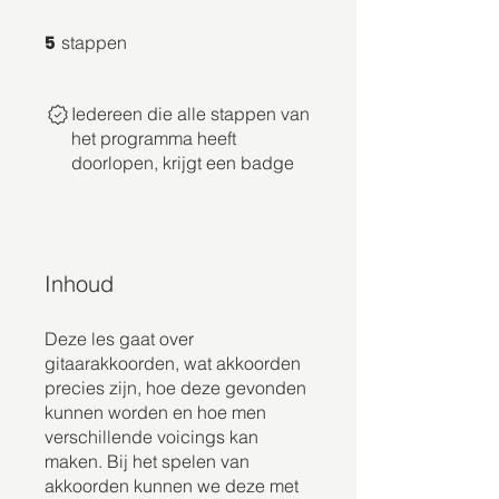
5 stappen
5
stappen
Iedereen die alle stappen van
het programma heeft
doorlopen, krijgt een badge
Inhoud
Deze les gaat over
gitaarakkoorden, wat akkoorden
precies zijn, hoe deze gevonden
kunnen worden en hoe men
verschillende voicings kan
maken. Bij het spelen van
akkoorden kunnen we deze met