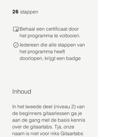
26 stappen
26
stappen
Behaal een certificaat door
het programma te voltooien.
Iedereen die alle stappen van
het programma heeft
doorlopen, krijgt een badge
Inhoud
In het tweede deel (niveau 2) van
de beginners gitaarlessen ga je
aan de gang met de basis kennis
over de gitaartabs. Tja, onze
naam is niet voor niks Gitaartabs