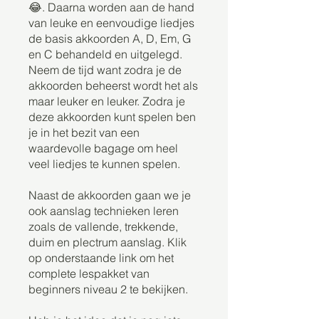
😂. Daarna worden aan de hand
van leuke en eenvoudige liedjes
de basis akkoorden A, D, Em, G
en C behandeld en uitgelegd.
Neem de tijd want zodra je de
akkoorden beheerst wordt het als
maar leuker en leuker. Zodra je
deze akkoorden kunt spelen ben
je in het bezit van een
waardevolle bagage om heel
veel liedjes te kunnen spelen.
Naast de akkoorden gaan we je
ook aanslag technieken leren
zoals de vallende, trekkende,
duim en plectrum aanslag. Klik
op onderstaande link om het
complete lespakket van
beginners niveau 2 te bekijken.