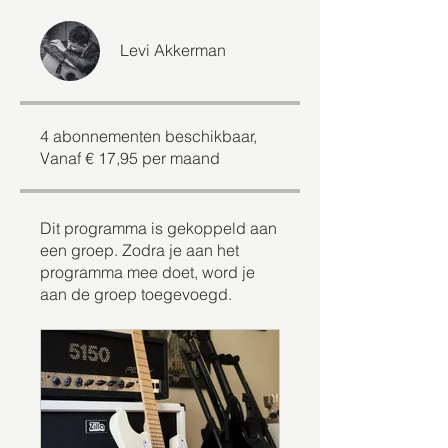
Levi Akkerman
4 abonnementen beschikbaar,
Vanaf € 17,95 per maand
Dit programma is gekoppeld aan
een groep. Zodra je aan het
programma mee doet, word je
aan de groep toegevoegd.