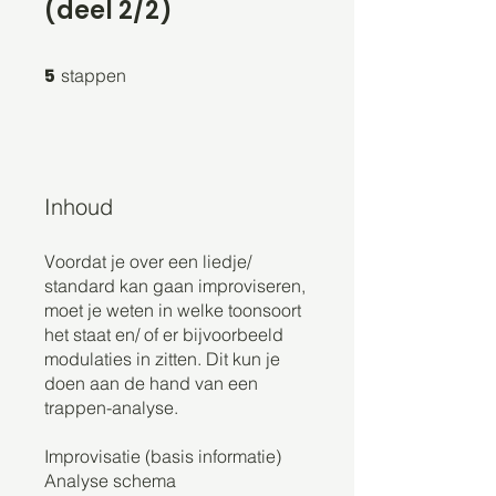
(deel 2/2)
5 stappen
5
stappen
Inhoud
Voordat je over een liedje/
standard kan gaan improviseren,
moet je weten in welke toonsoort
het staat en/ of er bijvoorbeeld
modulaties in zitten. Dit kun je
doen aan de hand van een
trappen-analyse.
Improvisatie (basis informatie)
Analyse schema