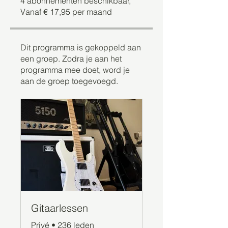
4 abonnementen beschikbaar,
Vanaf € 17,95 per maand
Dit programma is gekoppeld aan
een groep. Zodra je aan het
programma mee doet, word je
aan de groep toegevoegd.
Gitaarlessen
Privé
•
236 leden