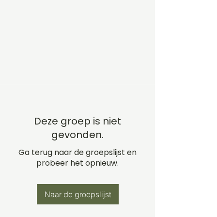
Deze groep is niet
gevonden.
Ga terug naar de groepslijst en
probeer het opnieuw.
Naar de groepslijst