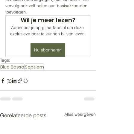
vervolg ook zelf noten aan basisakkoorden 
toevoegen.
Wil je meer lezen?
Abonneer je op gitaartabs.nl om deze 
exclusieve post te kunnen blijven lezen.
Nu abonneren
Tags:
Blue Bossa
Septiem
Alles weergeven
Gerelateerde posts