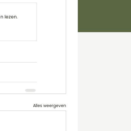
n lezen.
Alles weergeven