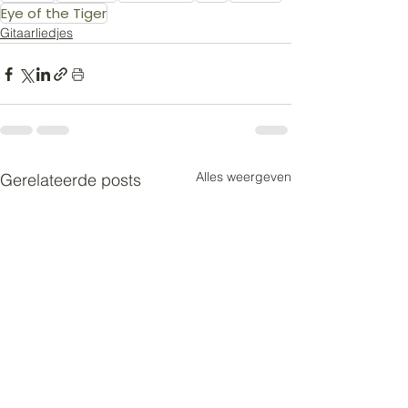
Eye of the Tiger
Gitaarliedjes
Alles weergeven
Gerelateerde posts