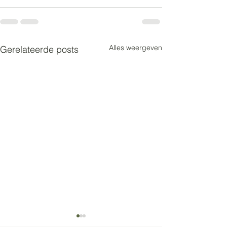
Alles weergeven
Gerelateerde posts