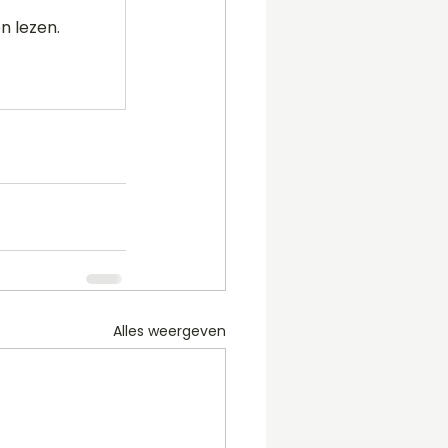
n lezen.
Alles weergeven