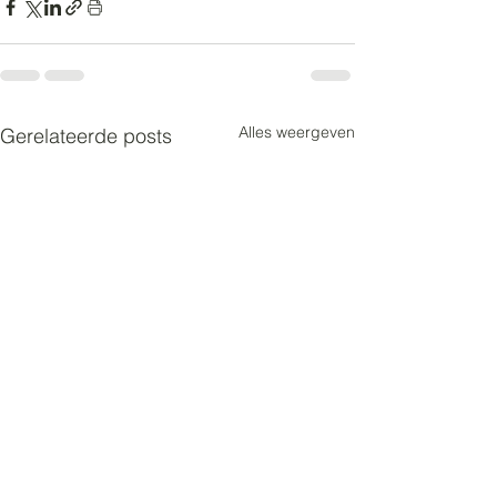
Alles weergeven
Gerelateerde posts