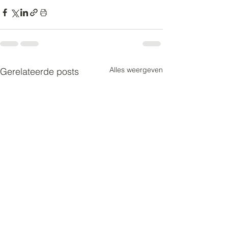
Alles weergeven
Gerelateerde posts