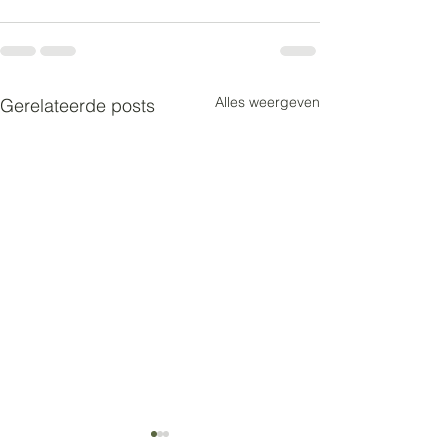
Alles weergeven
Gerelateerde posts