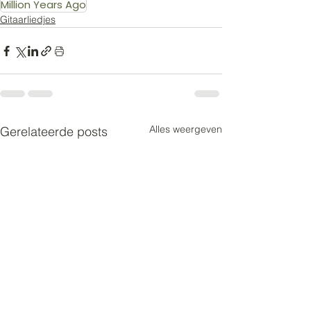
Million Years Ago
Gitaarliedjes
Alles weergeven
Gerelateerde posts