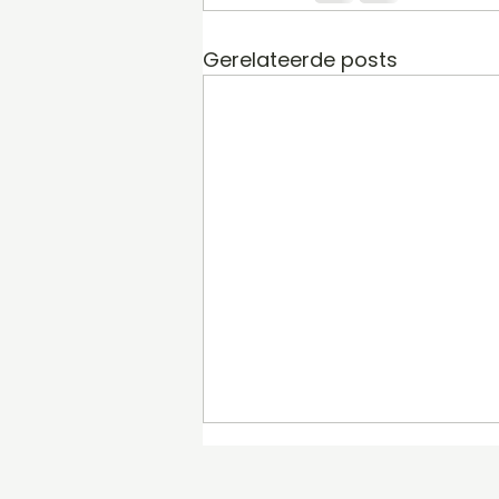
Gerelateerde posts