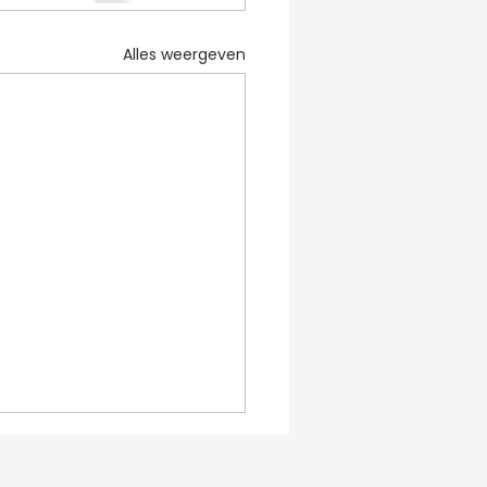
Alles weergeven