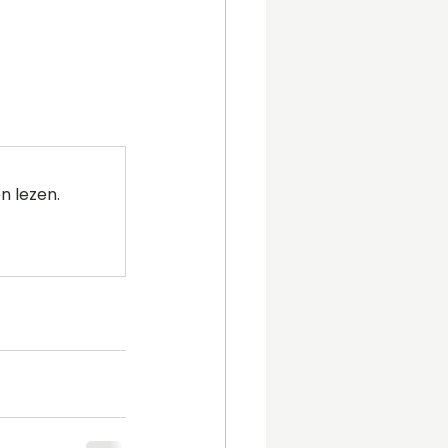
n lezen.