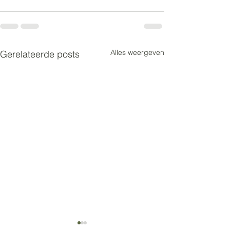
Alles weergeven
Gerelateerde posts