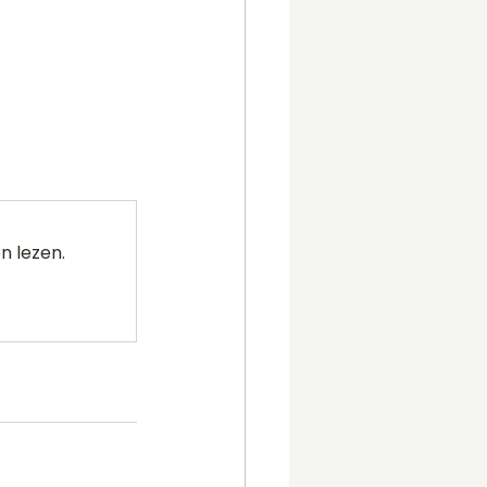
n lezen.