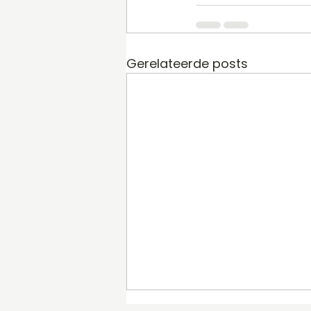
Gerelateerde posts