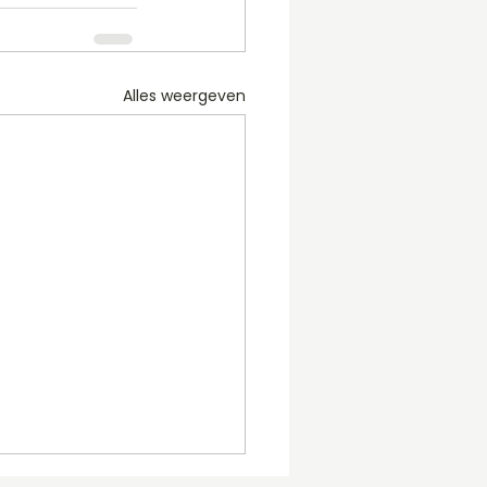
Alles weergeven