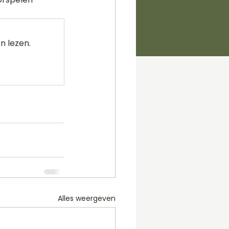
n lezen.
Alles weergeven