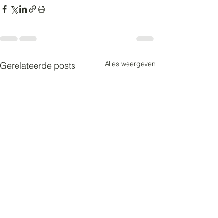
Alles weergeven
Gerelateerde posts