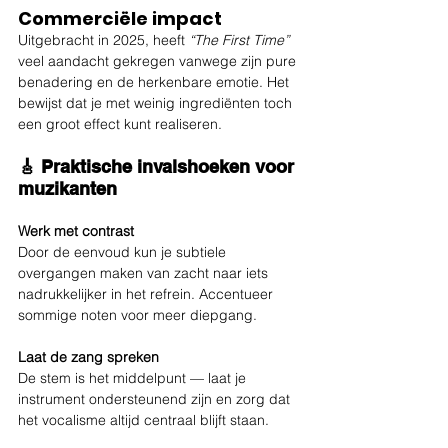
Commerciële impact
Uitgebracht in 2025, heeft 
“The First Time”
veel aandacht gekregen vanwege zijn pure 
benadering en de herkenbare emotie. Het 
bewijst dat je met weinig ingrediënten toch 
een groot effect kunt realiseren.
🎸 Praktische invalshoeken voor 
muzikanten
Werk met contrast
Door de eenvoud kun je subtiele 
overgangen maken van zacht naar iets 
nadrukkelijker in het refrein. Accentueer 
sommige noten voor meer diepgang.
Laat de zang spreken
De stem is het middelpunt — laat je 
instrument ondersteunend zijn en zorg dat 
het vocalisme altijd centraal blijft staan.