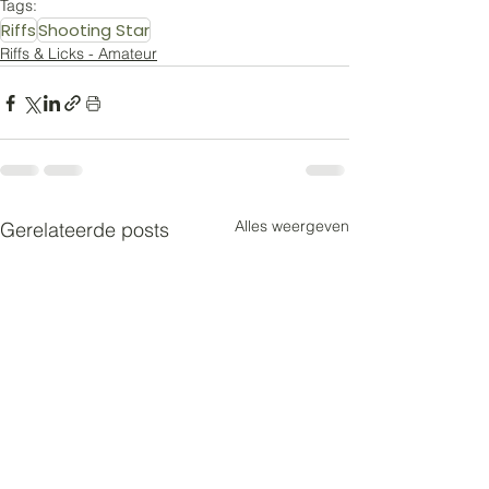
Tags:
Riffs
Shooting Star
Riffs & Licks - Amateur
Alles weergeven
Gerelateerde posts