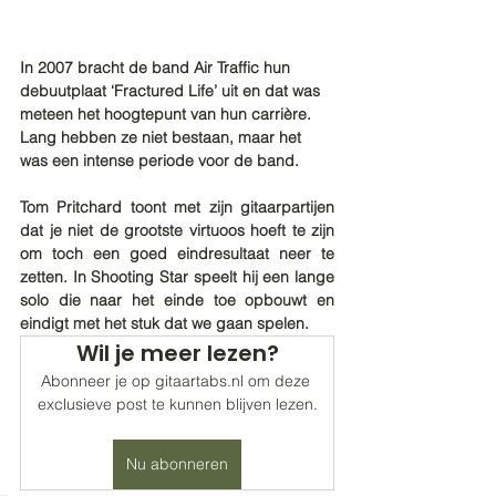
In 2007 bracht de band Air Traffic hun 
debuutplaat ‘Fractured Life’ uit en dat was 
meteen het hoogtepunt van hun carrière. 
Lang hebben ze niet bestaan, maar het 
was een intense periode voor de band. 
Tom Pritchard toont met zijn gitaarpartijen 
dat je niet de grootste virtuoos hoeft te zijn 
om toch een goed eindresultaat neer te 
zetten. In Shooting Star speelt hij een lange 
solo die naar het einde toe opbouwt en 
eindigt met het stuk dat we gaan spelen. 
Wil je meer lezen?
Abonneer je op gitaartabs.nl om deze 
exclusieve post te kunnen blijven lezen.
Nu abonneren