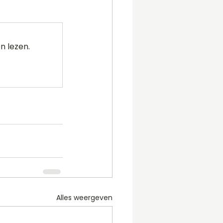
n lezen.
Alles weergeven