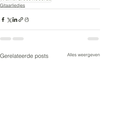
Gitaarliedjes
Alles weergeven
Gerelateerde posts