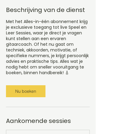
Beschrijving van de dienst
Met het Alles-in-één abonnement krijg
je exclusieve toegang tot live Speel en
Leer Sessies, waar je direct je vragen
kunt stellen aan een ervaren
gitaarcoach. Of het nu gaat om
techniek, akkoorden, motivatie, of
specifieke nummers, je krijgt persoonlijk
advies en praktische tips. Alles wat je
nodig hebt om sneller vooruitgang te
boeken, binnen handbereik! 🎸
Nu boeken
Aankomende sessies