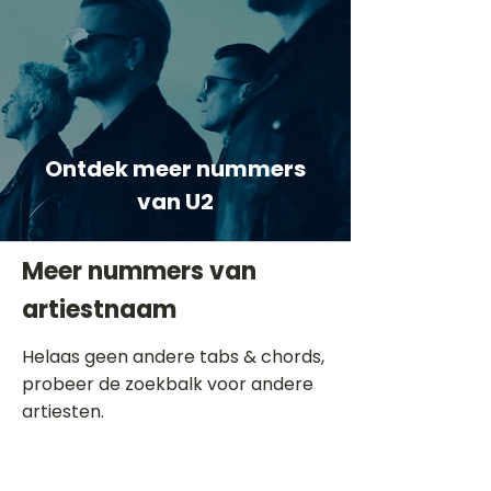
Ontdek meer nummers
van U2
Meer nummers van
artiestnaam
Helaas geen andere tabs & chords,
probeer de zoekbalk voor andere
artiesten.