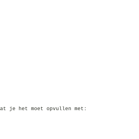
at je het moet opvullen met: