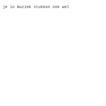
e je in muziek stukken ook wel