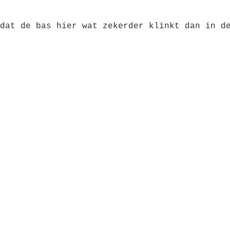
dat de bas hier wat zekerder klinkt dan in d