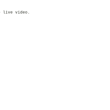
e live video.