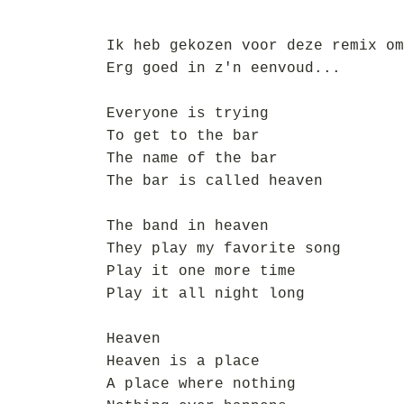
Ik heb gekozen voor deze remix om
Erg goed in z'n eenvoud...
Everyone is trying
To get to the bar
The name of the bar
The bar is called heaven
The band in heaven
They play my favorite song
Play it one more time
Play it all night long
Heaven
Heaven is a place
A place where nothing