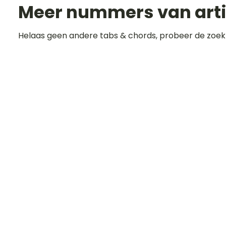
Meer nummers van art
Helaas geen andere tabs & chords, probeer de zoek