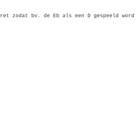
ret zodat bv. de Eb als een D gespeeld word