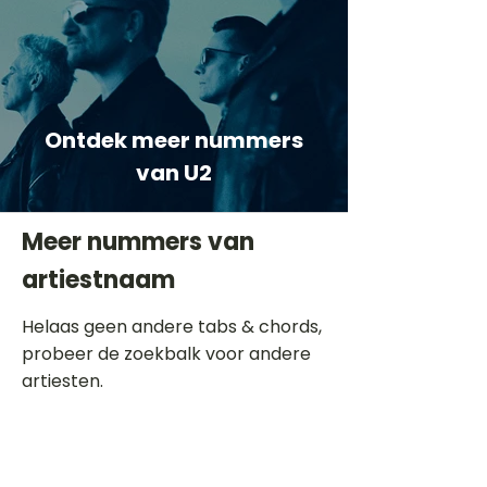
Ontdek meer nummers
van U2
Meer nummers van
artiestnaam
Helaas geen andere tabs & chords,
probeer de zoekbalk voor andere
artiesten.