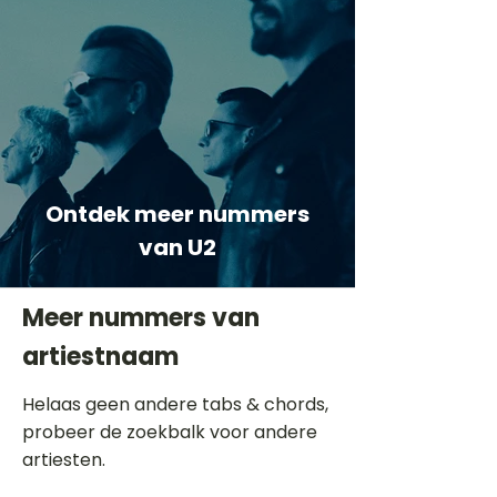
Ontdek meer nummers
van U2
Meer nummers van
artiestnaam
Helaas geen andere tabs & chords,
probeer de zoekbalk voor andere
artiesten.