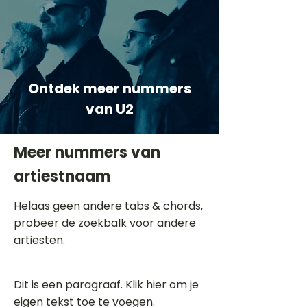
Ontdek meer nummers
van U2
Meer nummers van
artiestnaam
Helaas geen andere tabs & chords,
probeer de zoekbalk voor andere
artiesten.
Dit is een paragraaf. Klik hier om je
eigen tekst toe te voegen.