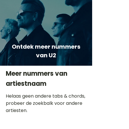
Ontdek meer nummers
van U2
Meer nummers van
artiestnaam
Helaas geen andere tabs & chords,
probeer de zoekbalk voor andere
artiesten.