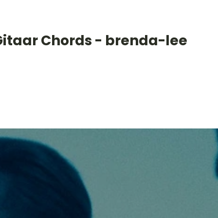
Gitaar Chords - brenda-lee