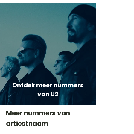
Ontdek meer nummers
van U2
Meer nummers van
artiestnaam